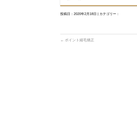
投稿日：2020年2月18日 | カテゴリー：
←
ポイント縮毛矯正