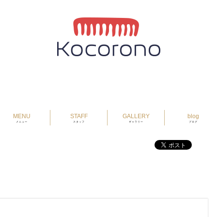
MENU
STAFF
GALLERY
blog
メニュー
スタッフ
ギャラリー
ブログ