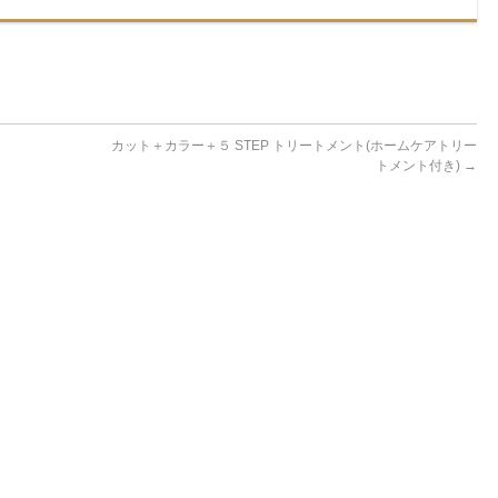
カット＋カラー＋５ STEP トリートメント(ホームケアトリー
トメント付き)
→