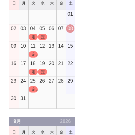
日
月
火
水
木
金
土
01
02
03
04
05
06
07
08
定休日
定休日
09
10
11
12
13
14
15
定休日
16
17
18
19
20
21
22
定休日
定休日
23
24
25
26
27
28
29
定休日
30
31
9月
2026
日
月
火
水
木
金
土