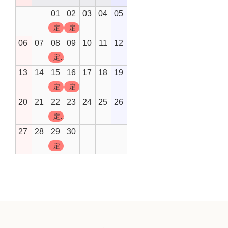
01
02
03
04
05
定休日
定休日
06
07
08
09
10
11
12
定休日
13
14
15
16
17
18
19
定休日
定休日
20
21
22
23
24
25
26
定休日
27
28
29
30
定休日