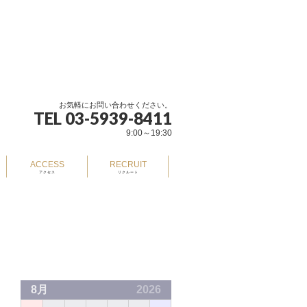
お気軽にお問い合わせください。
TEL 03-5939-8411
9:00～19:30
ACCESS
RECRUIT
アクセス
リクルート
8月
2026